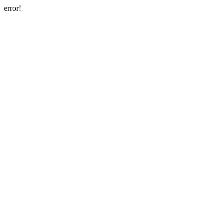
error!